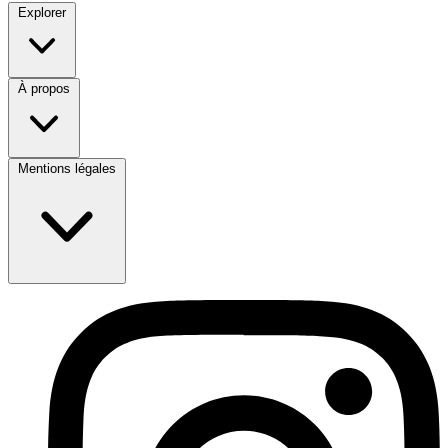
Explorer
À propos
Mentions légales