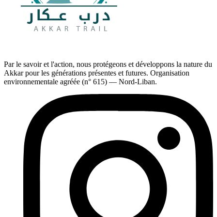
Par le savoir et l'action, nous protégeons et développons la nature du
Akkar pour les générations présentes et futures. Organisation
environnementale agréée (n° 615) — Nord-Liban.