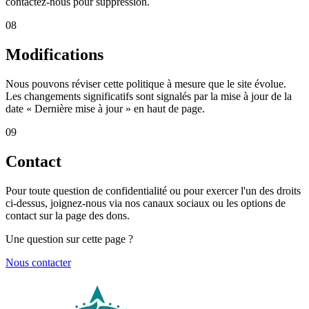
contactez-nous pour suppression.
08
Modifications
Nous pouvons réviser cette politique à mesure que le site évolue.
Les changements significatifs sont signalés par la mise à jour de la
date « Dernière mise à jour » en haut de page.
09
Contact
Pour toute question de confidentialité ou pour exercer l'un des droits
ci-dessus, joignez-nous via nos canaux sociaux ou les options de
contact sur la page des dons.
Une question sur cette page ?
Nous contacter