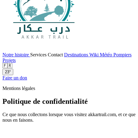
Notre histoire
Services
Contact
Destinations
Wiki
Météo
Pompiers
Projets
🇫🇷
23°
Faire un don
Mentions légales
Politique de confidentialité
Ce que nous collectons lorsque vous visitez akkartrail.com, et ce que
nous en faisons.