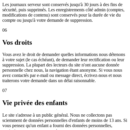
Les journaux serveur sont conservés jusqu'à 30 jours à des fins de
sécurité, puis supprimés. Les enregistrements côté admin (comptes,
modifications de contenu) sont conservés pour la durée de vie du
compte ou jusqu'à votre demande de suppression.
06
Vos droits
Vous avez le droit de demander quelles informations nous détenons
à votre sujet (le cas échéant), de demander leur rectification ou leur
suppression. La plupart des lecteurs du site n'ont aucune donnée
personnelle chez nous, la navigation étant anonyme. Si vous nous
avez contactés par e-mail ou message direct, écrivez-nous et nous
traiterons votre demande dans un délai raisonnable.
07
Vie privée des enfants
Le site s'adresse à un public général. Nous ne collectons pas
sciemment de données personnelles d'enfants de moins de 13 ans. Si
vous pensez qu'un enfant a fourni des données personnelles,