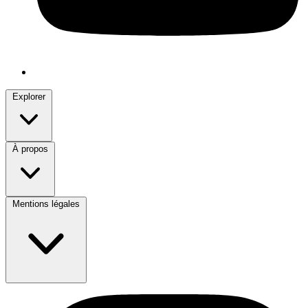
Explorer
À propos
Mentions légales