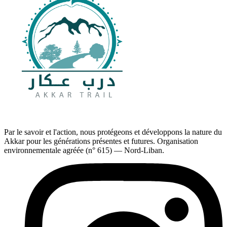
Par le savoir et l'action, nous protégeons et développons la nature du
Akkar pour les générations présentes et futures. Organisation
environnementale agréée (n° 615) — Nord-Liban.