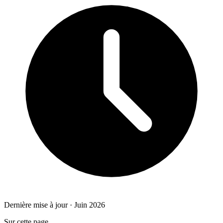
Dernière mise à jour · Juin 2026
Sur cette page