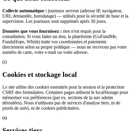
Collecte automatique :
journaux serveur (adresse IP, navigateur,
URL demandée, horodatage) — utilisés pour la sécurité de base et la
supervision. Les journaux sont supprimés après 30 jours.
Données que vous fournissez :
rien n'est requis pour la
consultation. Si vous faites un don, la plateforme (GoFundMe,
FundaHope, Whish) traite vos coordonnées et paiements
directement selon sa propre politique — nous ne recevons pas votre
numéro de carte, votre e-mail ou votre adresse.
03
Cookies et stockage local
Le site utilise des cookies essentiels pour la session et la protection
CSRF des formulaires. Certaines pages utilisent le localStorage pour
mémoriser vos préférences (par ex. sections de la nav admin
déroulées). Nous n'utilisons pas de services d'analyse tiers, ni de
pixels de suivi, ni de cookies publicitaires.
04
Services tiers